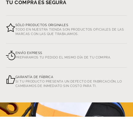
TU COMPRA ES SEGURA
SÓLO PRODUCTOS ORIGINALES
TODO EN NUESTRA TIENDA SON PRODUCTOS OFICIALES DE LAS
MARCAS CON LAS QUE TRABAJAMOS.
ENVÍO EXPRESS
PREPARAMOS TU PEDIDO EL MISMO DÍA DE TU COMPRA.
GARANTÍA DE FÁBRICA
SI TU PRODUCTO PRESENTA UN DEFECTO DE FABRICACIÓN, LO
CAMBIAMOS DE INMEDIATO SIN COSTO PARA TI.