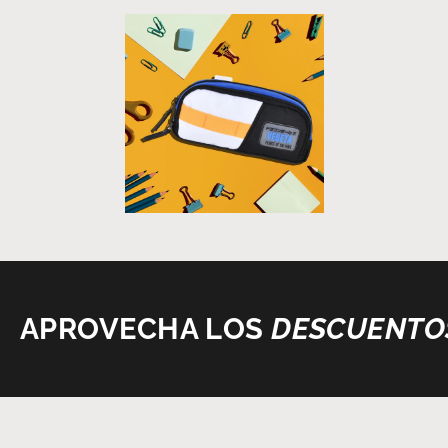
APROVECHA LOS
DESCUENTO