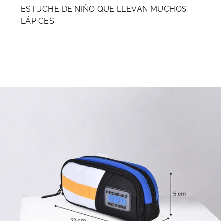
ESTUCHE DE NIÑO QUE LLEVAN MUCHOS
LÁPICES