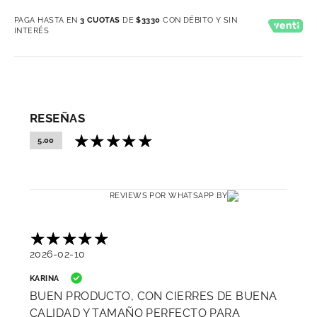
PAGA HASTA EN
3 CUOTAS
DE
$3330
CON DÉBITO Y SIN
INTERÉS
RESEÑAS
5.00
REVIEWS POR WHATSAPP BY
2026-02-10
KARINA
BUEN PRODUCTO, CON CIERRES DE BUENA
CALIDAD Y TAMAÑO PERFECTO PARA